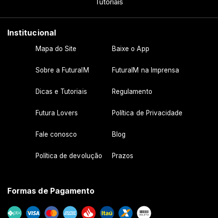
Tutoriais
Institucional
Mapa do Site
Baixe o App
Sobre a FuturaIM
FuturaIM na Imprensa
Dicas e Tutoriais
Regulamento
Futura Lovers
Política de Privacidade
Fale conosco
Blog
Política de devolução
Prazos
Formas de Pagamento