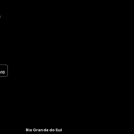
s
Rio Grande do Sul