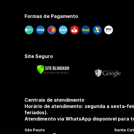
Formas de Pagamento
Site Seguro
Centrais de atendimento
Horário de atendimento: segunda a sexta-fei
feriados).
Atendimento via WhatsApp disponível para to
São Paulo
Santa Cat