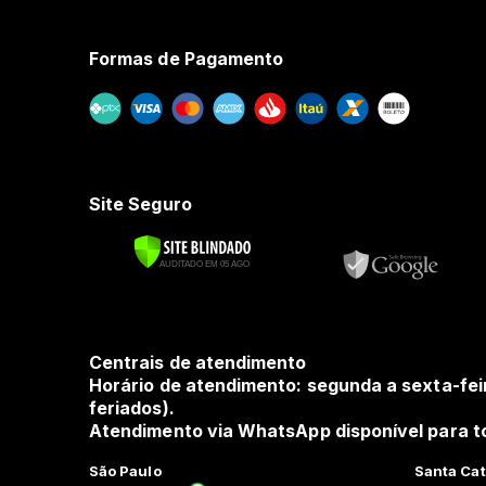
Formas de Pagamento
Site Seguro
Centrais de atendimento
Horário de atendimento: segunda a sexta-fei
feriados).
Atendimento via WhatsApp disponível para to
São Paulo
Santa Cat