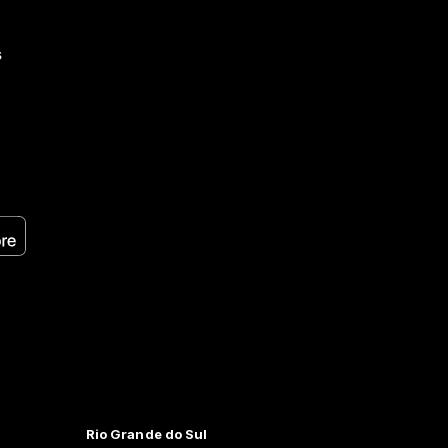
s
Rio Grande do Sul