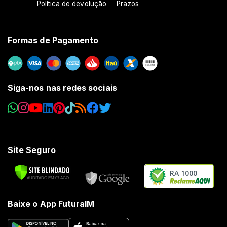
Política de devolução
Prazos
Formas de Pagamento
Siga-nos nas redes sociais
Site Seguro
RA 1000
Baixe o App FuturaIM