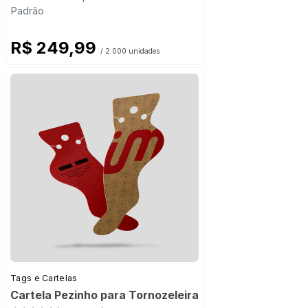
Padrão
R$ 249,99
/ 2.000 unidades
Tags e Cartelas
Cartela Pezinho para Tornozeleira