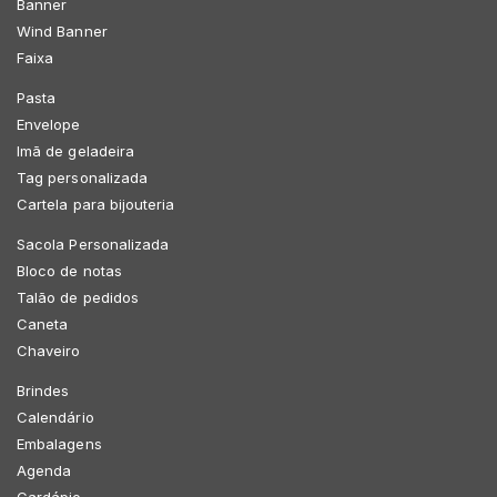
Banner
Wind Banner
Faixa
Pasta
Envelope
Imã de geladeira
Tag personalizada
Cartela para bijouteria
Sacola Personalizada
Bloco de notas
Talão de pedidos
Caneta
Chaveiro
Brindes
Calendário
Embalagens
Agenda