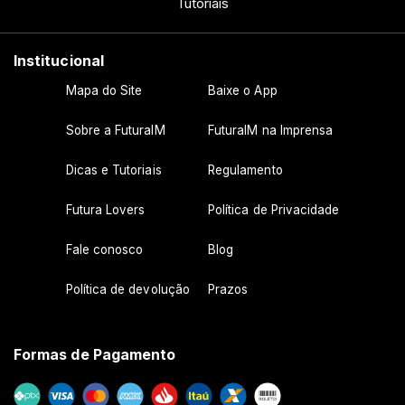
Tutoriais
Institucional
Mapa do Site
Baixe o App
Sobre a FuturaIM
FuturaIM na Imprensa
Dicas e Tutoriais
Regulamento
Futura Lovers
Política de Privacidade
Fale conosco
Blog
Política de devolução
Prazos
Formas de Pagamento