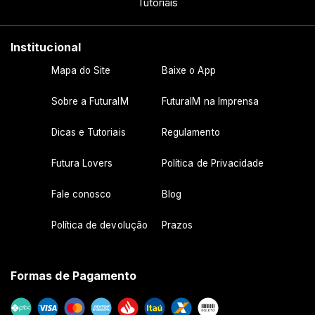
Tutoriais
Institucional
Mapa do Site
Baixe o App
Sobre a FuturaIM
FuturaIM na Imprensa
Dicas e Tutoriais
Regulamento
Futura Lovers
Política de Privacidade
Fale conosco
Blog
Política de devolução
Prazos
Formas de Pagamento