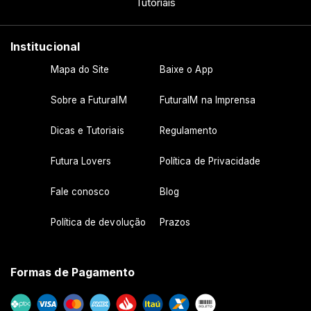
Tutoriais
Institucional
Mapa do Site
Baixe o App
Sobre a FuturaIM
FuturaIM na Imprensa
Dicas e Tutoriais
Regulamento
Futura Lovers
Política de Privacidade
Fale conosco
Blog
Política de devolução
Prazos
Formas de Pagamento