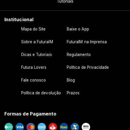
Tutoriais
Institucional
Mapa do Site
Baixe o App
Sobre a FuturaIM
FuturaIM na Imprensa
Dicas e Tutoriais
Regulamento
Futura Lovers
Política de Privacidade
Fale conosco
Blog
Política de devolução
Prazos
Formas de Pagamento