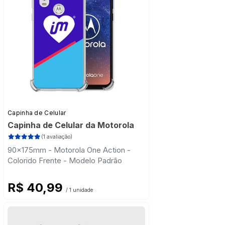
Capinha de Celular
Capinha de Celular da Motorola
(1 avaliação)
90x175mm - Motorola One Action -
Colorido Frente - Modelo Padrão
R$ 40,99
/ 1 unidade