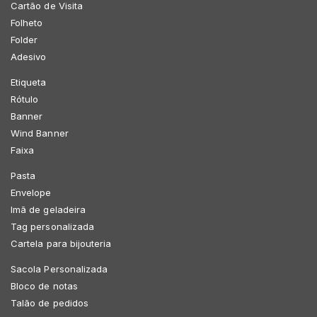
Cartão de Visita
Folheto
Folder
Adesivo
Etiqueta
Rótulo
Banner
Wind Banner
Faixa
Pasta
Envelope
Imã de geladeira
Tag personalizada
Cartela para bijouteria
Sacola Personalizada
Bloco de notas
Talão de pedidos