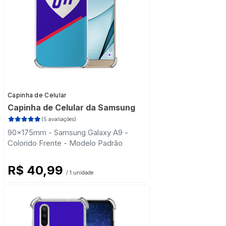
Capinha de Celular
Capinha de Celular da Samsung
(5 avaliações)
90x175mm - Samsung Galaxy A9 -
Colorido Frente - Modelo Padrão
R$ 40,99
/ 1 unidade