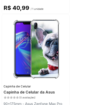
R$ 40,99
/ 1 unidade
Capinha de Celular
Capinha de Celular da Asus
(0 avaliações)
90x175mm - Asus Zenfone Max Pro