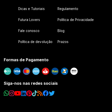
Dicas e Tutoriais
Regulamento
Futura Lovers
Política de Privacidade
Fale conosco
Blog
Política de devolução
Prazos
Formas de Pagamento
Siga-nos nas redes sociais