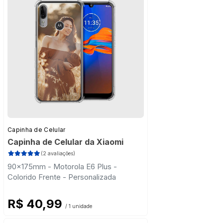
Capinha de Celular
Capinha de Celular da Xiaomi
(2 avaliações)
90x175mm - Motorola E6 Plus -
Colorido Frente - Personalizada
R$ 40,99
/ 1 unidade