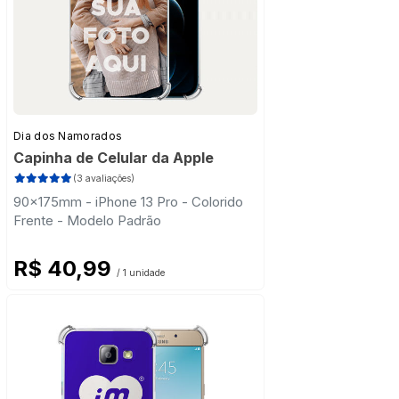
Dia dos Namorados
Capinha de Celular da Apple
(3 avaliações)
90x175mm - iPhone 13 Pro - Colorido
Frente - Modelo Padrão
R$ 40,99
/ 1 unidade