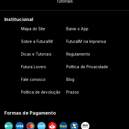
Tutoriais
Institucional
Mapa do Site
Baixe o App
Sobre a FuturaIM
FuturaIM na Imprensa
Dicas e Tutoriais
Regulamento
Futura Lovers
Política de Privacidade
Fale conosco
Blog
Política de devolução
Prazos
Formas de Pagamento