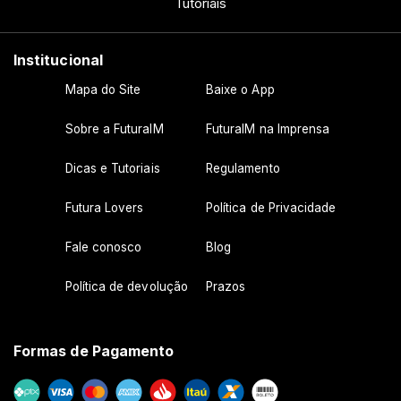
Tutoriais
Institucional
Mapa do Site
Baixe o App
Sobre a FuturaIM
FuturaIM na Imprensa
Dicas e Tutoriais
Regulamento
Futura Lovers
Política de Privacidade
Fale conosco
Blog
Política de devolução
Prazos
Formas de Pagamento