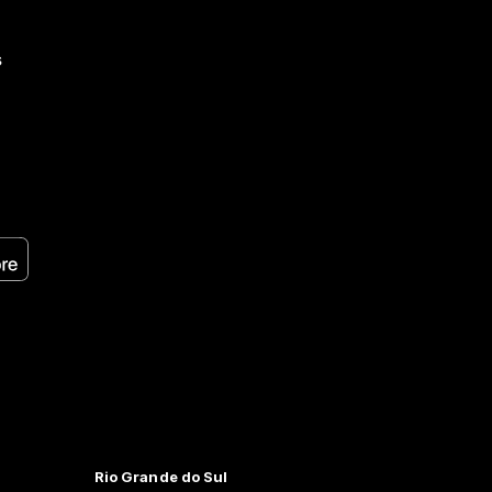
s
Rio Grande do Sul