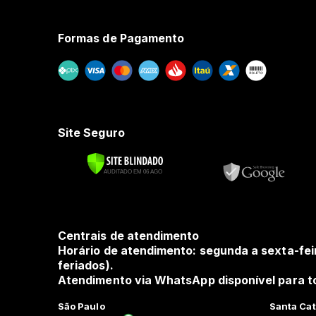
Formas de Pagamento
Site Seguro
Centrais de atendimento
Horário de atendimento: segunda a sexta-fei
feriados).
Atendimento via WhatsApp disponível para to
São Paulo
Santa Cat