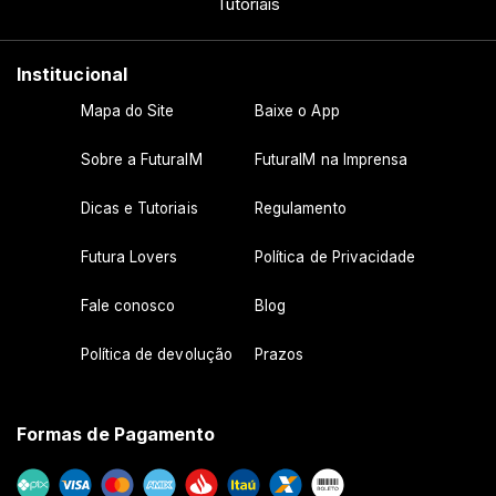
Tutoriais
Institucional
Mapa do Site
Baixe o App
Sobre a FuturaIM
FuturaIM na Imprensa
Dicas e Tutoriais
Regulamento
Futura Lovers
Política de Privacidade
Fale conosco
Blog
Política de devolução
Prazos
Formas de Pagamento