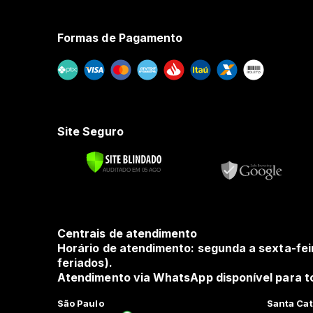
Formas de Pagamento
Site Seguro
Centrais de atendimento
Horário de atendimento: segunda a sexta-fei
feriados).
Atendimento via WhatsApp disponível para to
São Paulo
Santa Cat