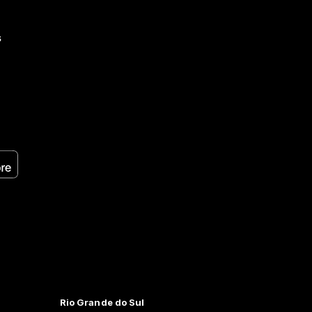
s
Rio Grande do Sul