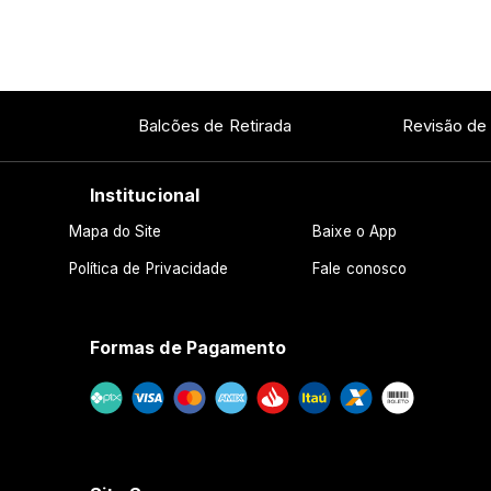
Balcões de Retirada
Revisão de
Institucional
Mapa do Site
Baixe o App
Política de Privacidade
Fale conosco
Formas de Pagamento