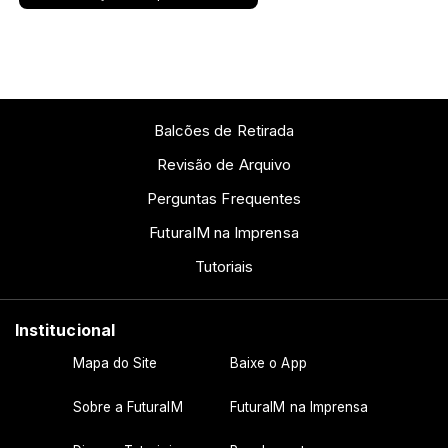
Balcões de Retirada
Revisão de Arquivo
Perguntas Frequentes
FuturaIM na Imprensa
Tutoriais
Institucional
Mapa do Site
Baixe o App
Sobre a FuturaIM
FuturaIM na Imprensa