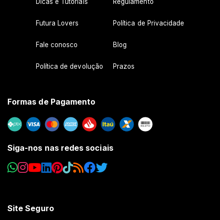
Dicas e Tutoriais
Regulamento
Futura Lovers
Política de Privacidade
Fale conosco
Blog
Política de devolução
Prazos
Formas de Pagamento
Siga-nos nas redes sociais
Site Seguro