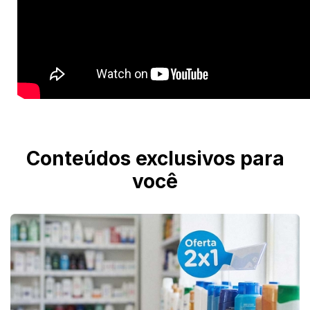
Conteúdos exclusivos para
você