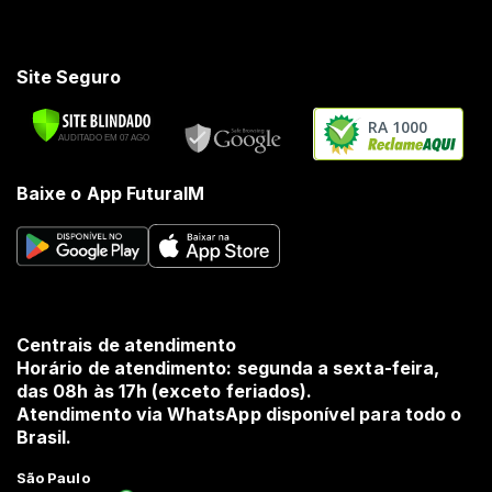
Site Seguro
RA 1000
Baixe o App FuturaIM
Centrais de atendimento
Horário de atendimento: segunda a sexta-feira,
das 08h às 17h (exceto feriados).
Atendimento via WhatsApp disponível para todo o
Brasil.
São Paulo