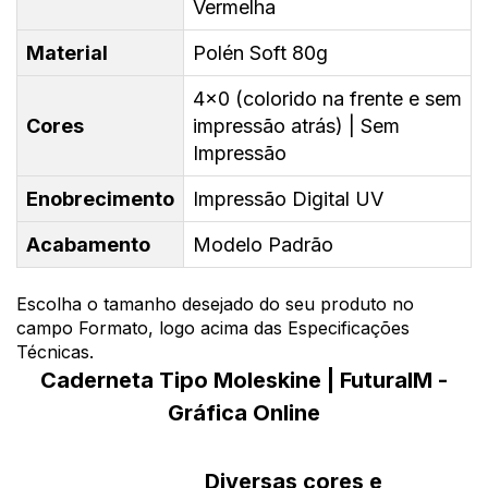
Vermelha
Material
Polén Soft 80g
4x0 (colorido na frente e sem
Cores
impressão atrás) | Sem
Impressão
Enobrecimento
Impressão Digital UV
Acabamento
Modelo Padrão
Escolha o tamanho desejado do seu produto no
campo Formato, logo acima das Especificações
Técnicas.
Caderneta Tipo Moleskine | FuturaIM -
Gráfica Online
Diversas cores e