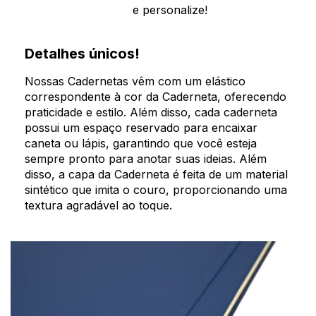
e personalize!
Detalhes únicos!
Nossas Cadernetas vêm com um elástico
correspondente à cor da Caderneta, oferecendo
praticidade e estilo. Além disso, cada caderneta
possui um espaço reservado para encaixar
caneta ou lápis, garantindo que você esteja
sempre pronto para anotar suas ideias. Além
disso, a capa da Caderneta é feita de um material
sintético que imita o couro, proporcionando uma
textura agradável ao toque.