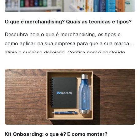
O que é merchandising? Quais as técnicas e tipos?
Descubra hoje o que é merchandising, os tipos e
como aplicar na sua empresa para que a sua marca
atinja o sucesso desejado. Confira nosso conteúdo
agora mesmo!
Kit Onboarding: o que é? E como montar?