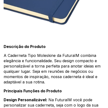
Descrição do Produto
A Caderneta Tipo Moleskine da FuturaIM combina
elegância e funcionalidade. Seu design compacto e
personalizável a torna perfeita para anotar ideias em
qualquer lugar. Seja em reuniões de negócios ou
momentos de inspiração, nossa caderneta é ideal e
adaptável a sua rotina.
Principais Funções do Produto
Design Personalizável:
Na FuturaIM você pode
personalizar sua caderneta, seja com o logo da sua