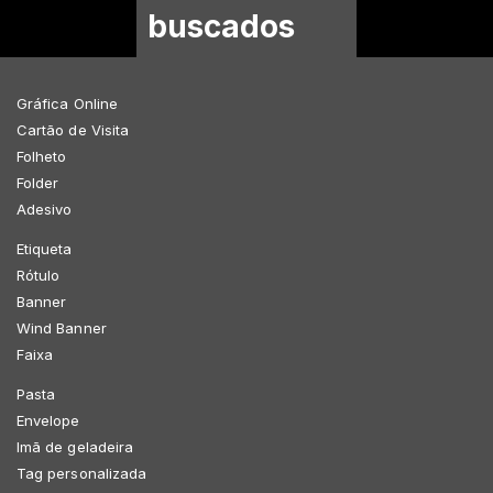
buscados
Gráfica Online
Cartão de Visita
Folheto
Folder
Adesivo
Etiqueta
Rótulo
Banner
Wind Banner
Faixa
Pasta
Envelope
Imã de geladeira
Tag personalizada