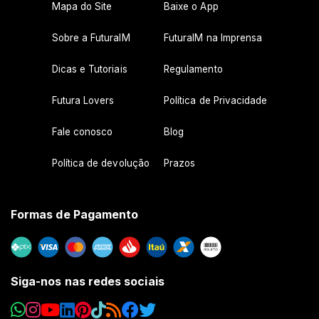
Mapa do Site
Baixe o App
Sobre a FuturaIM
FuturaIM na Imprensa
Dicas e Tutoriais
Regulamento
Futura Lovers
Política de Privacidade
Fale conosco
Blog
Política de devolução
Prazos
Formas de Pagamento
Siga-nos nas redes sociais