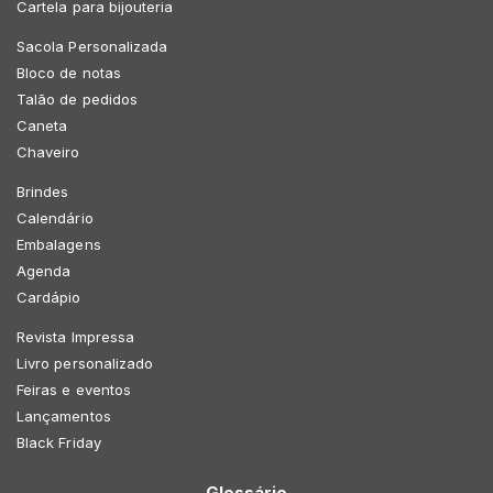
Cartela para bijouteria
Sacola Personalizada
Bloco de notas
Talão de pedidos
Caneta
Chaveiro
Brindes
Calendário
Embalagens
Agenda
Cardápio
Revista Impressa
Livro personalizado
Feiras e eventos
Lançamentos
Black Friday
Glossário