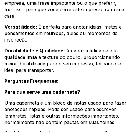
empresa, uma frase impactante ou o que preferir,
tudo isso para que você deixe este impresso com sua
cara.
Versatilidade:
É perfeita para anotar ideias, metas e
pensamentos em reuniões, aulas ou momentos de
inspiração.
Durabilidade e Qualidade:
A capa sintética de alta
qualidade imita a textura do couro, proporcionando
maior durabilidade para o seu impresso, tornando-a
ideal para transportar.
Perguntas Frequentes:
Para que serve uma caderneta?
Uma caderneta é um bloco de notas usado para fazer
anotações rápidas. Pode ser usado para escrever
lembretes, listas e outras informações importantes,
normalmente não contém pautas em suas folhas.