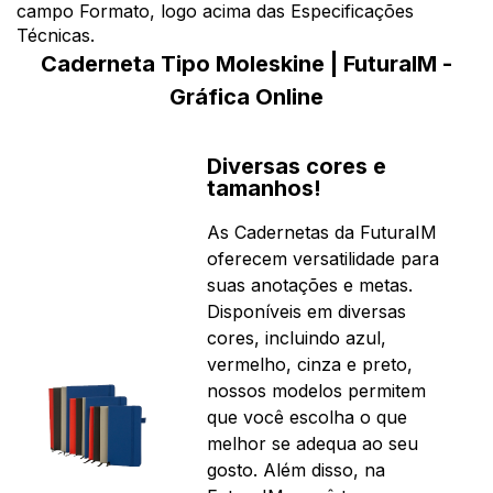
campo Formato, logo acima das Especificações
Técnicas.
Caderneta Tipo Moleskine | FuturaIM -
Gráfica Online
Diversas cores e
tamanhos!
As Cadernetas da FuturaIM
oferecem versatilidade para
suas anotações e metas.
Disponíveis em diversas
cores, incluindo azul,
vermelho, cinza e preto,
nossos modelos permitem
que você escolha o que
melhor se adequa ao seu
gosto. Além disso, na