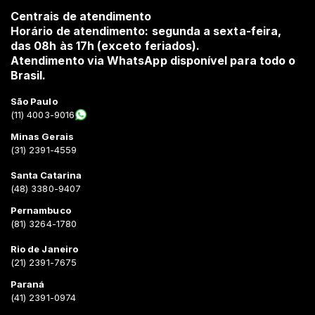
Centrais de atendimento
Horário de atendimento: segunda a sexta-feira,
das 08h às 17h (exceto feriados).
Atendimento via WhatsApp disponível para todo o
Brasil.
São Paulo
(11) 4003-9016
Minas Gerais
(31) 2391-4559
Santa Catarina
(48) 3380-9407
Pernambuco
(81) 3264-1780
Rio de Janeiro
(21) 2391-7675
Paraná
(41) 2391-0974