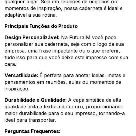
qualquer lugar. Seja em reuniões de negócios ou
momentos de inspiração, nossa caderneta é ideal e
adaptável a sua rotina.
Principais Funções do Produto
Design Personalizável:
Na FuturaIM você pode
personalizar sua caderneta, seja com o logo da sua
empresa, uma frase impactante ou o que preferir,
tudo isso para que você deixe este impresso com sua
cara.
Versatilidade:
É perfeita para anotar ideias, metas e
pensamentos em reuniões, aulas ou momentos de
inspiração.
Durabilidade e Qualidade:
A capa sintética de alta
qualidade imita a textura do couro, proporcionando
maior durabilidade para o seu impresso, tornando-a
ideal para transportar.
Perguntas Frequentes: