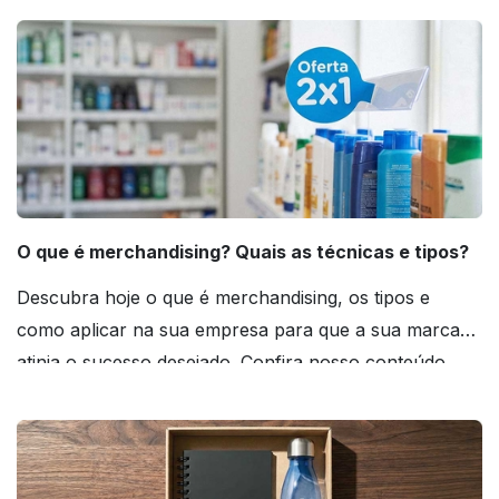
O que é merchandising? Quais as técnicas e tipos?
Descubra hoje o que é merchandising, os tipos e
como aplicar na sua empresa para que a sua marca
atinja o sucesso desejado. Confira nosso conteúdo
agora mesmo!