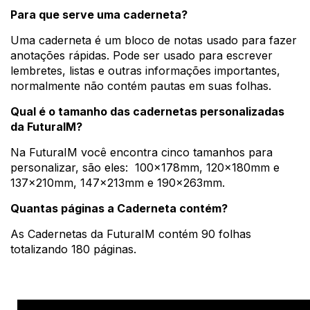
Para que serve uma caderneta?
Uma caderneta é um bloco de notas usado para fazer
anotações rápidas. Pode ser usado para escrever
lembretes, listas e outras informações importantes,
normalmente não contém pautas em suas folhas.
Qual é o tamanho das cadernetas personalizadas
da FuturaIM?
Na FuturaIM você encontra cinco tamanhos para
personalizar, são eles: 100x178mm, 120x180mm e
137x210mm, 147x213mm e 190x263mm.
Quantas páginas a Caderneta contém?
As Cadernetas da FuturaIM contém 90 folhas
totalizando 180 páginas.