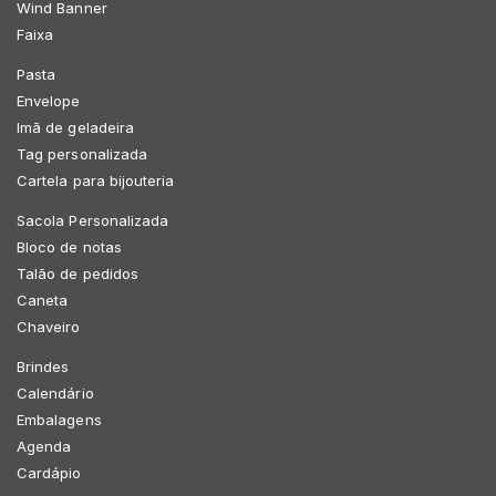
Wind Banner
Faixa
Pasta
Envelope
Imã de geladeira
Tag personalizada
Cartela para bijouteria
Sacola Personalizada
Bloco de notas
Talão de pedidos
Caneta
Chaveiro
Brindes
Calendário
Embalagens
Agenda
Cardápio