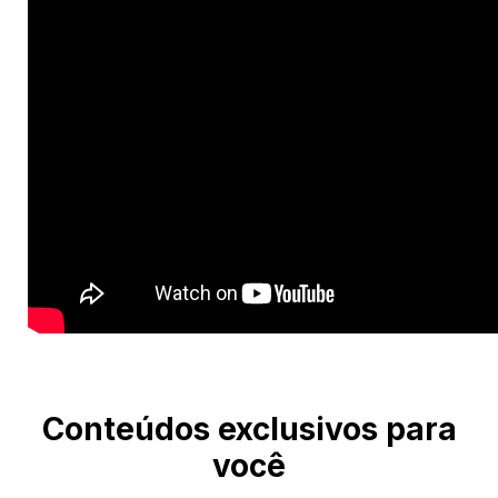
Conteúdos exclusivos para
você