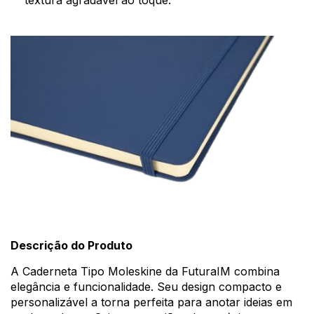
textura agradável ao toque.
Descrição do Produto
A Caderneta Tipo Moleskine da FuturaIM combina
elegância e funcionalidade. Seu design compacto e
personalizável a torna perfeita para anotar ideias em