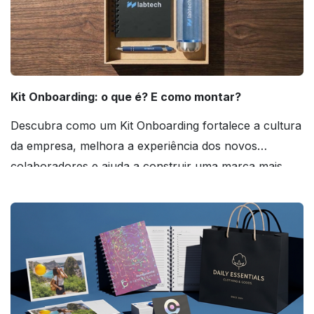
Kit Onboarding: o que é? E como montar?
Descubra como um Kit Onboarding fortalece a cultura
da empresa, melhora a experiência dos novos
colaboradores e ajuda a construir uma marca mais
forte! Confira!