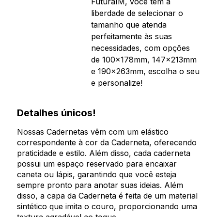
FuturaIM, você tem a
liberdade de selecionar o
tamanho que atenda
perfeitamente às suas
necessidades, com opções
de 100x178mm, 147x213mm
e 190x263mm, escolha o seu
e personalize!
Detalhes únicos!
Nossas Cadernetas vêm com um elástico
correspondente à cor da Caderneta, oferecendo
praticidade e estilo. Além disso, cada caderneta
possui um espaço reservado para encaixar
caneta ou lápis, garantindo que você esteja
sempre pronto para anotar suas ideias. Além
disso, a capa da Caderneta é feita de um material
sintético que imita o couro, proporcionando uma