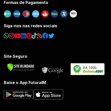
Formas de Pagamento
Siga-nos nas redes sociais
Site Seguro
RA 1000
Baixe o App FuturaIM