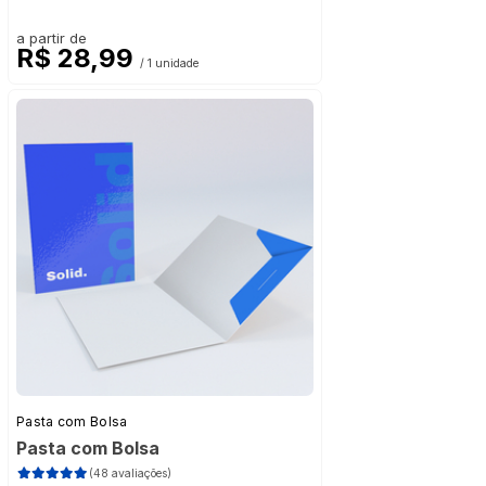
a partir de
R$ 28,99
/ 1 unidade
Pasta com Bolsa
Pasta com Bolsa
(48 avaliações)