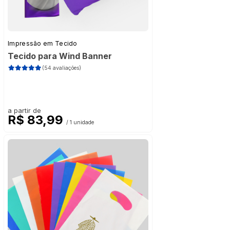
Impressão em Tecido
Tecido para Wind Banner
(54 avaliações)
a partir de
R$ 83,99
/ 1 unidade