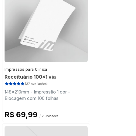
Impressos para Clínica
Receituário 100x1 via
(37 avaliações)
148x210mm - Impressão 1 cor -
Blocagem com 100 folhas
R$ 69,99
/ 2 unidades