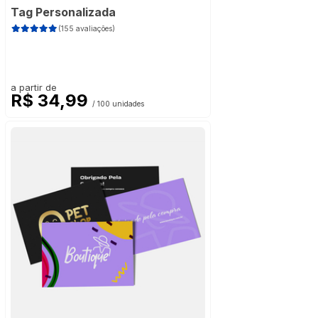
Tag Personalizada
(155 avaliações)
a partir de
R$ 34,99
/ 100 unidades