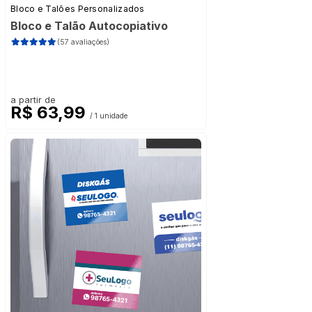
Bloco e Talões Personalizados
Bloco e Talão Autocopiativo
(57 avaliações)
a partir de
R$ 63,99
/ 1 unidade