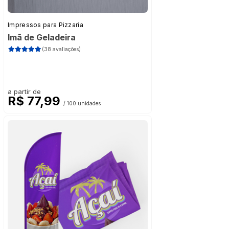
Impressos para Pizzaria
Imã de Geladeira
(38 avaliações)
a partir de
R$ 77,99
/ 100 unidades