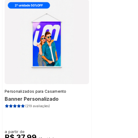
Personalizados para Casamento
Banner Personalizado
(219 avaliações)
a partir de
R$ 37,99