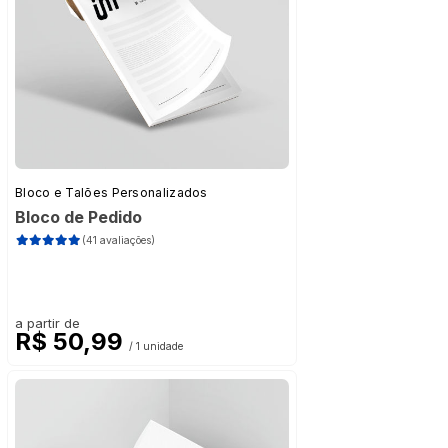
Bloco e Talões Personalizados
Bloco de Pedido
(41 avaliações)
a partir de
R$ 50,99
/ 1 unidade