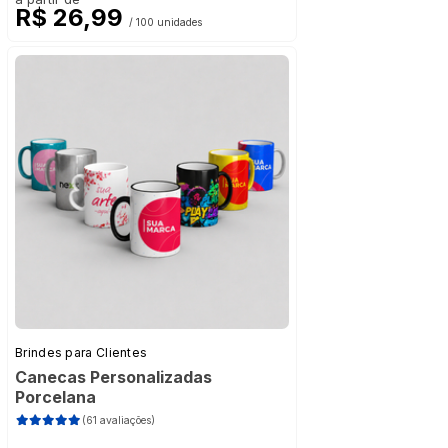
R$ 26,99
/ 100 unidades
Brindes para Clientes
Canecas Personalizadas
Porcelana
(61 avaliações)