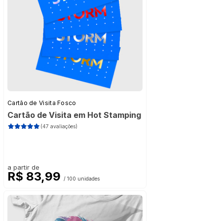
Cartão de Visita Fosco
Cartão de Visita em Hot Stamping
(47 avaliações)
a partir de
R$ 83,99
/ 100 unidades