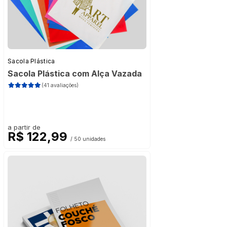
Sacola Plástica
Sacola Plástica com Alça Vazada
(41 avaliações)
a partir de
R$ 122,99
/ 50 unidades