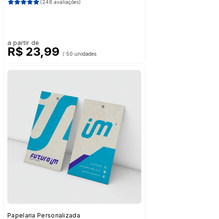
(248 avaliações)
a partir de
R$ 23,99
/ 50 unidades
Papelaria Personalizada