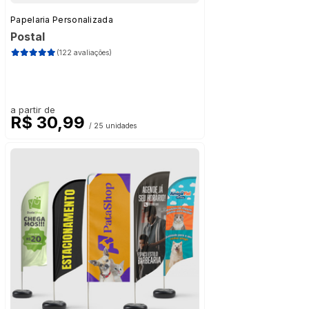
Papelaria Personalizada
Postal
(122 avaliações)
a partir de
R$ 30,99
/ 25 unidades