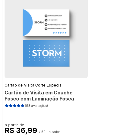
Cartão de Visita Corte Especial
Cartão de Visita em Couché
Fosco com Laminação Fosca
(58 avaliações)
a partir de
R$ 36,99
/ 50 unidades