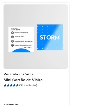
Mini Cartão de Visita
Mini Cartão de Visita
(54 avaliações)
a partir de