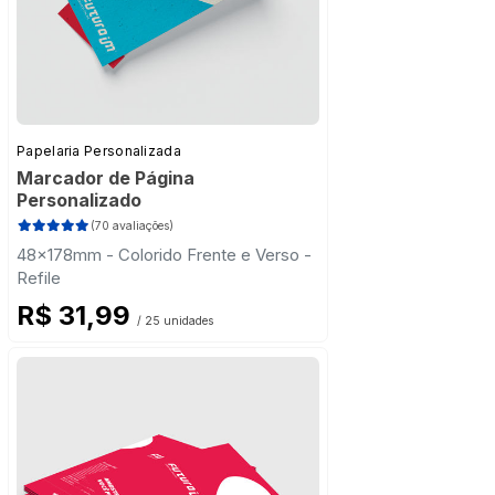
Papelaria Personalizada
Marcador de Página
Personalizado
(70 avaliações)
48x178mm - Colorido Frente e Verso -
Refile
R$ 31,99
/ 25 unidades