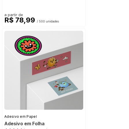
a partir de
R$ 78,99
/ 500 unidades
Adesivo em Papel
Adesivo em Folha