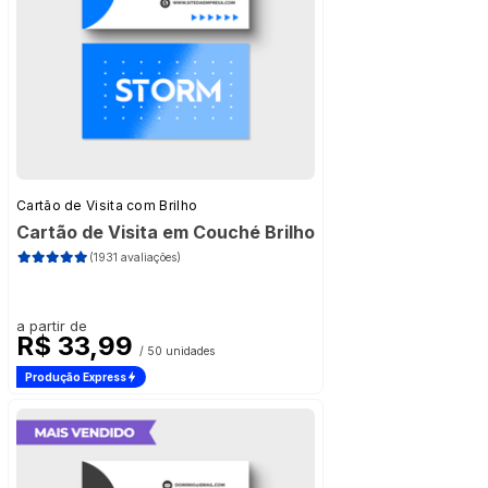
Cartão de Visita com Brilho
Cartão de Visita em Couché Brilho
(1931 avaliações)
a partir de
R$ 33,99
/ 50 unidades
Produção Express